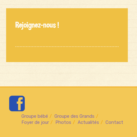
Rejoignez-nous !

Groupe bébé
Groupe des Grands
Foyer de jour
Photos
Actualités
Contact