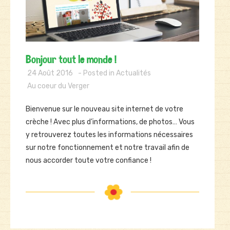
Bonjour tout le monde !
24 Août 2016
Actualités
Au coeur du Verger
Bienvenue sur le nouveau site internet de votre
crèche !
Avec plus d’informations, de photos…
Vous
y retrouverez toutes les informations nécessaires
sur notre fonctionnement et notre travail afin de
nous accorder toute votre confiance !